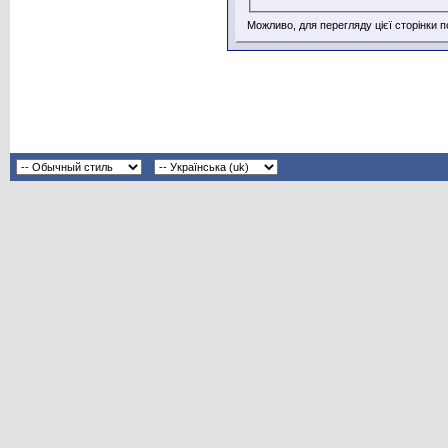
Можливо, для перегляду цієї сторінки 