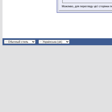
Можливо, для перегляду цієї сторінки 