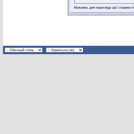
Можливо, для перегляду цієї сторінки 