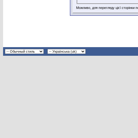
Можливо, для перегляду цієї сторінки 