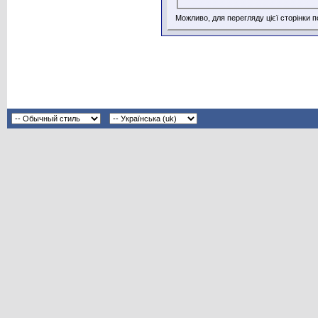
Можливо, для перегляду цієї сторінки 