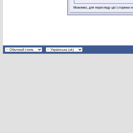
Можливо, для перегляду цієї сторінки 