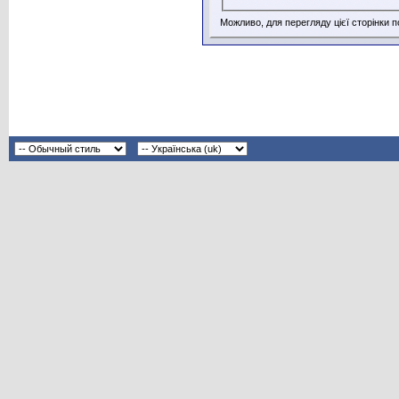
Можливо, для перегляду цієї сторінки 