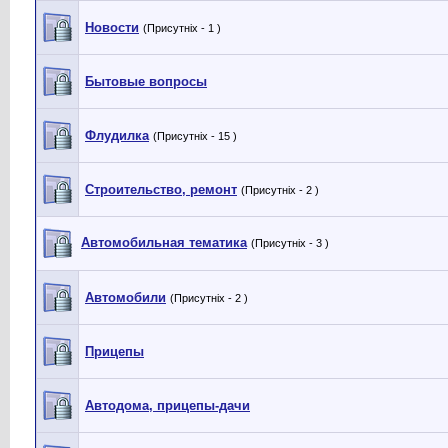
Новости
(Присутніх - 1 )
Бытовые вопросы
Флудилка
(Присутніх - 15 )
Строительство, ремонт
(Присутніх - 2 )
Автомобильная тематика
(Присутніх - 3 )
Автомобили
(Присутніх - 2 )
Прицепы
Автодома, прицепы-дачи