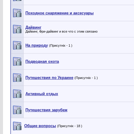
Походное снаряжение и аксесуары
Дайвинг
Дайвинг, Фри-дайвинг и все что с этим связано
На природу
(Присутніх - 1 )
Подводная охота
Путешествия по Украине
(Присутніх - 1 )
Активный отдых
Путешествия зарубеж
Общие вопросы
(Присутніх - 18 )