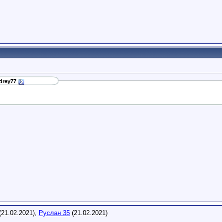
drey77
(21.02.2021),
Руслан 35
(21.02.2021)