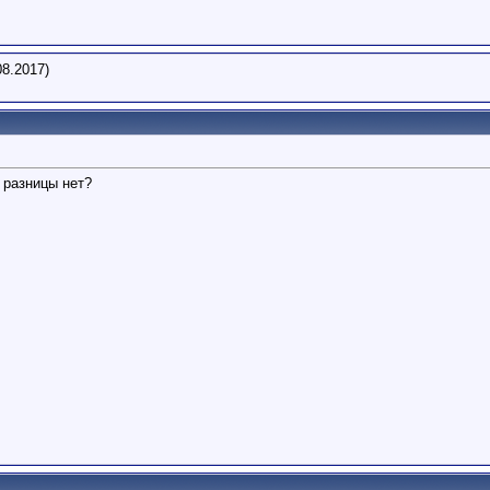
08.2017)
 разницы нет?